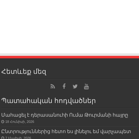
Հետևեք մեզ
Պատահական հոդվածներ
Մահացել է դերասանուհի Ումա Թուրմանի հայրը
18 Հունիսի, 2026
Ընտրություններից հետո ես լինելու եմ վարչապետ
7 Մայիսի, 2026