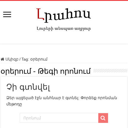
Սկիզբ
/
Tag:
օրերում
օրերում
- Թեգի որոնում
Չի գտնվել
Ձեր այցելած էջն անհնար է գտնել: Փորձեք որոնման
մեթոդը