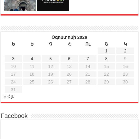
Օգոստոսի 2026
Ե
Ե
Չ
Հ
Ու
Շ
Կ
1
2
3
4
5
6
7
8
9
10
11
12
13
14
15
16
17
18
19
20
21
22
23
24
25
26
27
28
29
30
31
« Հլս
Facebook