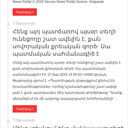
News Portal © 2026 Secure News Portal Source: Hraparak
Կարդալ »
7 Օգոստոսի
Հենց այդ պատճառով այսօր տեղի
ունեցողը շատ ավելին է, քան
սովորական քրեական գործ։ Սա
պատմական սահմանագիծ է
Հենց այդ պատճառով այսօր տեղի ունեցողը շատ ավելին է,
քան սովորական քրեական գործ։ Սա պատմական
սահմանագիծ է Fri, 07 Aug 2026 14:45:03 +0400 Արման
Թաթոյանը գրում է. «Պատմության ընթացքում լինում են
իրադարձություններ, որոնց նշանակությունը շատ ավելի
լայն է, քան պարզապես մեկ դատական գործընթաց: Դրանք
վերածվում են մի ամբողջ դարաշրջանի խորհրդանիշի՝ …
Կարդալ »
7 Օգոստոսի