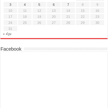
3
4
5
6
7
8
9
10
11
12
13
14
15
16
17
18
19
20
21
22
23
24
25
26
27
28
29
30
31
« Հլս
Facebook