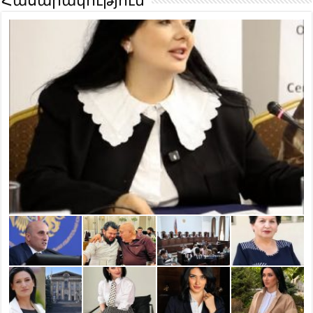
Հասարակություն