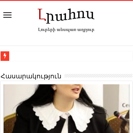
Հասարակություն