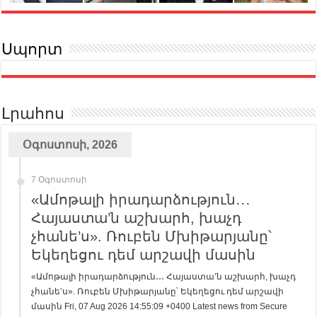
Սպորտ
Լրահոս
Օգոստոսի, 2026
7 Օգոստոսի
«Ամոթալի իրադարձություն․․․
Հայաստա’ն աշխարհ, խաչդ
չհանե’ս». Ռուբեն Մխիթարյանը՝
Եկեղեցու դեմ արշավի մասին
«Ամոթալի իրադարձություն․․․ Հայաստա’ն աշխարհ, խաչդ
չհանե’ս». Ռուբեն Մխիթարյանը՝ Եկեղեցու դեմ արշավի
մասին Fri, 07 Aug 2026 14:55:09 +0400 Latest news from Secure