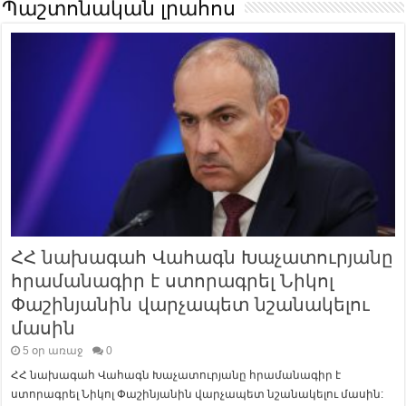
Պաշտոնական լրահոս
ՀՀ նախագահ Վահագն Խաչատուրյանը
հրամանագիր է ստորագրել Նիկոլ
Փաշինյանին վարչապետ նշանակելու
մասին
5 օր առաջ
0
ՀՀ նախագահ Վահագն Խաչատուրյանը հրամանագիր է
ստորագրել Նիկոլ Փաշինյանին վարչապետ նշանակելու մասին: