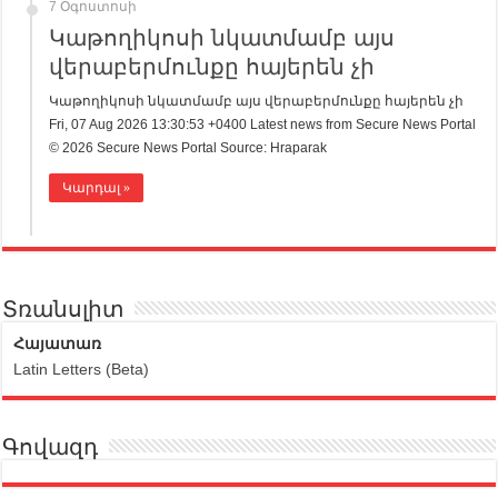
7 Օգոստոսի
Կաթողիկոսի նկատմամբ այս
վերաբերմունքը հայերեն չի
Կաթողիկոսի նկատմամբ այս վերաբերմունքը հայերեն չի
Fri, 07 Aug 2026 13:30:53 +0400 Latest news from Secure News Portal
© 2026 Secure News Portal Source: Hraparak
Կարդալ »
Տռանսլիտ
Հայատառ
Latin Letters (Beta)
Գովազդ