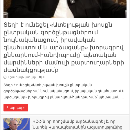
Տեղի է ունեցել «Ատելության խոսքն
ընտրական գործընթացներում.
նույնականացում, իրավական
գնահատում և արձագանք» խորագրով
քննարկում-հանդիպումը՝ պետական
մարմինների մամուլի քարտուղարների
մասնակցությամբ
1 շաբաթ առաջ
0
Տեղի է ունեցել «Ատելության խոսքն ընտրական
գործընթացներում. նույնականացում, իրավական գնահատում և
արձագանք» խորագրով քննարկում-հանդիպումը՝ պետական …
Կարդալ »
ԿԸՀ-ն իր որոշմամբ արձանագրել է, որ
Նարեկ Կարապետյանին ազատությունից