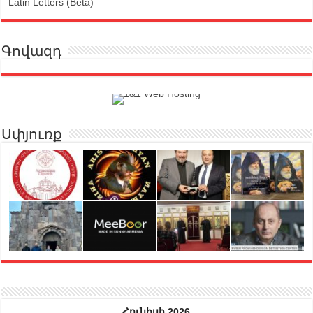
Latin Letters (Beta)
Գովազդ
Սփյուռք
Հունիսի 2026