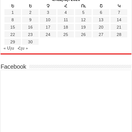
Ե
Ե
Չ
Հ
Ու
Շ
Կ
1
2
3
4
5
6
7
8
9
10
11
12
13
14
15
16
17
18
19
20
21
22
23
24
25
26
27
28
29
30
« Մյս
Հլս »
Facebook