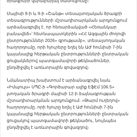
ծրագրերի վերաբերյալ ծանուցումը։
Մայիսի 8-ի և 9-ի «Շանթ» տեսալսողական ծրագրի
տեսագրությունների մշտադիտարկման արդյունքում
արձանագրվել է, որ հեռարձակված «Հեռանկար
բանավեճ»՝ հետնապատկերին «ՀՀ Ազգային ժողովի
ընտրություններ 2026» գրությամբ», տեսալսողական
հաղորդումը, որի հյուրերը եղել են ԱԺ հունիսի 7-ին
կայանալիք հերթական ընտրությունների ընտրական
ցուցակներով պատգամավորի թեկնածուներ,
ընդմիջվել է առևտրային գովազդով։
Նմանատիպ խախտում է արձանագրվել նաև
«Իմպուլս» ՍՊԸ-ի «Գործարար ալիք ԷֆԷմ 106.5»
լսողական ծրագրի մայիսի 12-ի ձայնագրության
մշտադիտարկման արդյունքում։ «Թարմ ուղեղով»
հաղորդումը, որի հյուրը եղել է ԱԺ հունիսի 7-ին
կայանալիք հերթական ընտրությունների ընտրական
ցուցակով պատգամավորի թեկնածու, նույնպես
ընդմիջվել է առևտրային գովազդով։