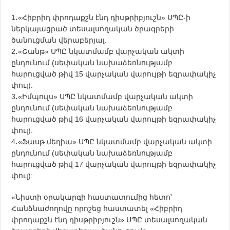
1․«Հիբրիդ փրոդաքշն էնդ դիսթրիբյուշն» ՍՊԸ-ի
ներկայացրած տեսալսողական ծրագրերի
ծանուցման վերաբերյալ.
2․«Շանթ» ՍՊԸ նկատմամբ վարչական ակտի
ընդունում (սեփական նախաձեռնությամբ
հարուցված թիվ 15 վարչական վարույթի եզրափակիչ
փուլ).
3․«Իմպուլս» ՍՊԸ նկատմամբ վարչական ակտի
ընդունում (սեփական նախաձեռնությամբ
հարուցված թիվ 16 վարչական վարույթի եզրափակիչ
փուլ).
4․«Ֆասթ մեդիա» ՍՊԸ նկատմամբ վարչական ակտի
ընդունում (սեփական նախաձեռնությամբ
հարուցված թիվ 17 վարչական վարույթի եզրափակիչ
փուլ):
«Նիստի օրակարգի հաստատումից հետո՝
Հանձնաժողովը որոշեց հաստատել «Հիբրիդ
փրոդաքշն էնդ դիսթրիբյուշն» ՍՊԸ տեսալսողական