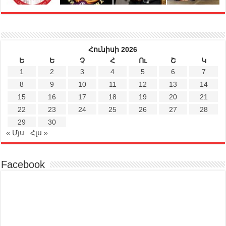
Հունիսի 2026
Ե
Ե
Չ
Հ
Ու
Շ
Կ
1
2
3
4
5
6
7
8
9
10
11
12
13
14
15
16
17
18
19
20
21
22
23
24
25
26
27
28
29
30
« Մյս
Հլս »
Facebook