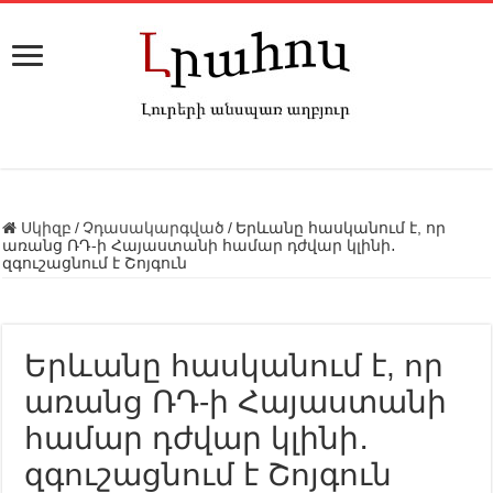
Սկիզբ
/
Չդասակարգված
/
Երևանը հասկանում է, որ
առանց ՌԴ-ի Հայաստանի համար դժվար կլինի․
զգուշացնում է Շոյգուն
Երևանը հասկանում է, որ
առանց ՌԴ-ի Հայաստանի
համար դժվար կլինի․
զգուշացնում է Շոյգուն