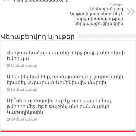
Հաջորդ
Ամենայն Հայոց
Կաթողիկոսն ընդունել է
արցախահայության
ներկայացուցիչներին
Վերաբերվող նյութեր
Վերջապես Հայաստանը լուրջ քայլ կանի դեպի
Եվրոպա
11 ժամ առաջ
Ամեն ինչ կանենք, որ Հայաստանը շարունակի
երազել. «Արարատ-Արմենիայի» մարզիչ
15 ժամ առաջ
Մի՞թե հայ ժողովուրդը կշարունակի մնալ
թմբիրի մեջ, եթե Փաշինյանը բանտարկի
Կաթողիկոսին
19 ժամ առաջ