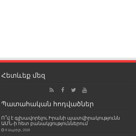
Հետևեք մեզ
Պատահական հոդվածներ
Ո՞վ է գլխավորելու Իրանի պատվիրակությունն
ԱՄՆ-ի հետ բանակցություններում
8 Ապրիլի, 2026