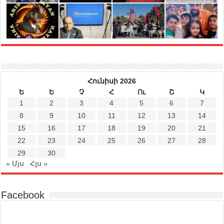
Հունիսի 2026
Ե
Ե
Չ
Հ
Ու
Շ
Կ
1
2
3
4
5
6
7
8
9
10
11
12
13
14
15
16
17
18
19
20
21
22
23
24
25
26
27
28
29
30
« Մյս
Հլս »
Facebook