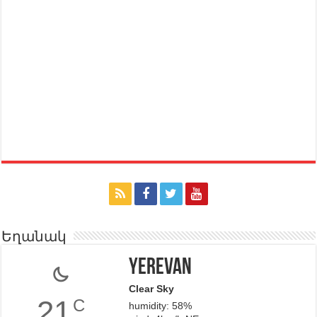
Եղանակ
Yerevan
Clear Sky
21
C
humidity: 58%