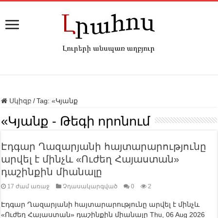
Սկիզբ
/
Tag:
«Կյանք
«Կյանք
- Թեգի որոնում
Էդգար Ղազարյանի հայտարարությունը
արվել է մինչև «Ուժեղ Հայաստան»
դաշինքին միանալը
17 ժամ առաջ
Չդասակարգված
0
2
Էդգար Ղազարյանի հայտարարությունը արվել է մինչև
«Ուժեղ Հայաստան» դաշինքին միանալը Thu, 06 Aug 2026