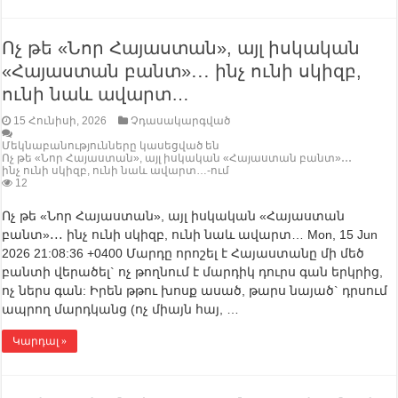
Ոչ թե «Նոր Հայաստան», այլ իսկական
«Հայաստան բանտ»․․․ ինչ ունի սկիզբ,
ունի նաև ավարտ…
15 Հունիսի, 2026
Չդասակարգված
Մեկնաբանությունները կասեցված են
Ոչ թե «Նոր Հայաստան», այլ իսկական «Հայաստան բանտ»․․․
ինչ ունի սկիզբ, ունի նաև ավարտ…-ում
12
Ոչ թե «Նոր Հայաստան», այլ իսկական «Հայաստան
բանտ»․․․ ինչ ունի սկիզբ, ունի նաև ավարտ… Mon, 15 Jun
2026 21:08:36 +0400 Մարդը որոշել է Հայաստանը մի մեծ
բանտի վերածել` ոչ թողնում է մարդիկ դուրս գան երկրից,
ոչ ներս գան: Իրեն թթու խոսք ասած, թարս նայած` դրսում
ապրող մարդկանց (ոչ միայն հայ, …
Կարդալ »