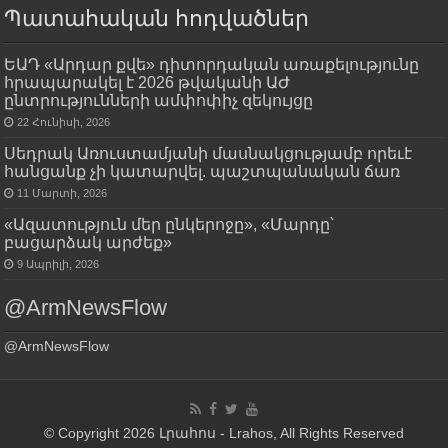
Պատահական հոդվածներ
ԵԱԴ «Արդար քվե» դիտորդական առաքելությունը
հրապարակել է 2026 թվականի ԱԺ
ընտրությունների ամփոփիչ զեկույցը
22 Հունիսի, 2026
Սեդրակ Առուստամյանի մասնակցությամբ որեւէ
հանցանք չի կատարվել. պաշտպանական ճառ
11 Մարտի, 2026
«Ազատություն մեր ընկերոջը», «Մարդը՝
բացարձակ արժեք»
9 Ապրիլի, 2026
@ArmNewsFlow
@ArmNewsFlow
© Copyright 2026 Լրահոս - Lrahos, All Rights Reserved