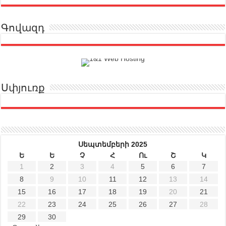
Գովազդ
Սփյուռք
Սեպտեմբերի 2025
Ե
Ե
Չ
Հ
Ու
Շ
Կ
1
2
3
4
5
6
7
8
9
10
11
12
13
14
15
16
17
18
19
20
21
22
23
24
25
26
27
28
29
30