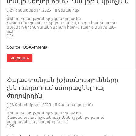
տակի կեղտի հետ». Դավիթ Մկրտչյան
24 Հոկտեմբերի, 2025
Տեսանյութ
Մեկնաբանությունները կասեցված են
«Արամ Սարգսյան, էդ երկուսը ով են, որ դու համեմատես
Մանվելի կոշիկի տակի կեղտի հետ». Դավիթ Մկրտչյան-
ում
14
Source: USAArmenia
Կարդալ »
Հայաստանյան իշխանությունները
չեն դադարում ստորացնել հայ
ժողովրդին
23 Հոկտեմբերի, 2025
Հասարակություն
Մեկնաբանությունները կասեցված են
Հայաստանյան իշխանությունները չեն դադարում
ստորացնել հայ ժողովրդին-ում
25