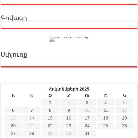
Գովազդ
Սփյուռք
Հոկտեմբերի 2025
Ե
Ե
Չ
Հ
Ու
Շ
Կ
1
2
3
4
5
6
7
8
9
10
11
12
13
14
15
16
17
18
19
20
21
22
23
24
25
26
27
28
29
30
31