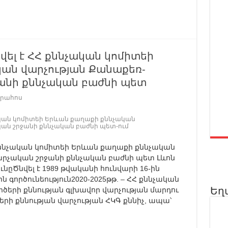
վել է ՀՀ քննչական կոմիտեի
ան վարչության Քանաքեռ-
ջանի քննչական բաժնի պետ
լրահոս
չական կոմիտեի Երևան քաղաքի քննչական
կան շրջանի քննչական բաժնի պետ-ում
 քննչական կոմիտեի Երևան քաղաքի քննչական
արչական շրջանի քննչական բաժնի պետ Լևոն
նըԾնվել է 1989 թվականի հունվարի 16-ին
գործունեություն2020-2025թթ. – ՀՀ քննչական
Եղ
երի քննության գլխավոր վարչության մարդու
երի քննության վարչության ՀԿԳ քննիչ, ապա՝