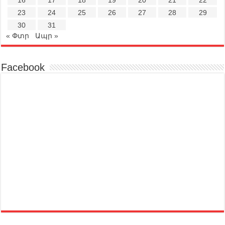
16
17
18
19
20
21
22
23
24
25
26
27
28
29
30
31
« Փտր
Ապր »
Facebook