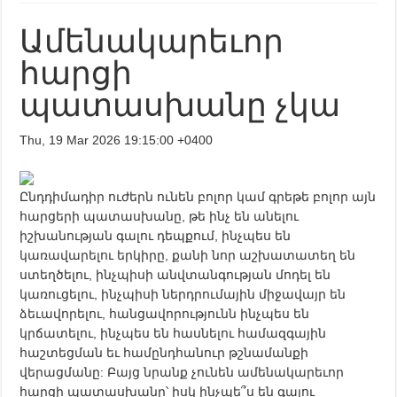
Ամենակարեւոր
հարցի
պատասխանը չկա
Thu, 19 Mar 2026 19:15:00 +0400
Ընդդիմադիր ուժերն ունեն բոլոր կամ գրեթե բոլոր այն
հարցերի պատասխանը, թե ինչ են անելու
իշխանության գալու դեպքում, ինչպես են
կառավարելու երկիրը, քանի նոր աշխատատեղ են
ստեղծելու, ինչպիսի անվտանգության մոդել են
կառուցելու, ինչպիսի ներդրումային միջավայր են
ձեւավորելու, հանցավորությունն ինչպես են
կրճատելու, ինչպես են հասնելու համազգային
հաշտեցման եւ համընդհանուր թշնամանքի
վերացմանը: Բայց նրանք չունեն ամենակարեւոր
հարցի պատասխանը՝ իսկ ինչպե՞ս են գալու