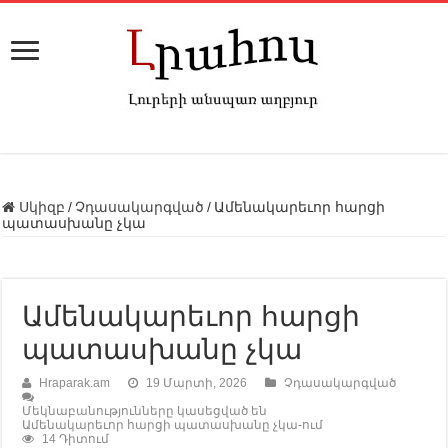
Սկիզբ
/
Չդասակարգված
/
Ամենակարեւոր հարցի
պատասխանը չկա
Ամենակարեւոր հարցի
պատասխանը չկա
Hraparak.am
19 Մարտի, 2026
Չդասակարգված
Մեկնաբանությունները կասեցված են
Ամենակարեւոր հարցի պատասխանը չկա-ում
14 Դիտում