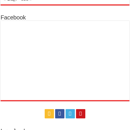
Facebook