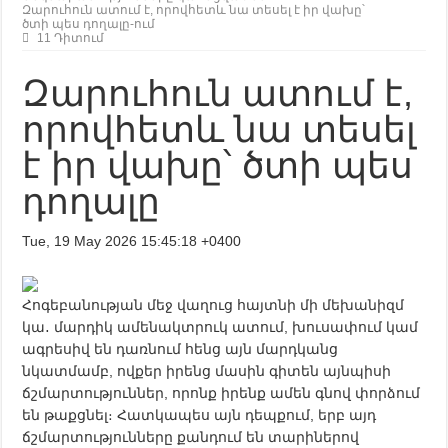
Զարուհուն ատում է, որովհետև նա տեսել է իր վախը՝
ծտի պես դողալը-ում
11 Դիտում
Զարուհուն ատում է,
որովհետև նա տեսել
է իր վախը՝ ծտի պես
դողալը
Tue, 19 May 2026 15:45:18 +0400
Հոգեբանության մեջ վաղուց հայտնի մի մեխանիզմ
կա․ մարդիկ ամենակտրուկ ատում, խուսափում կամ
ագրեսիվ են դառնում հենց այն մարդկանց
նկատմամբ, ովքեր իրենց մասին գիտեն այնպիսի
ճշմարտություններ, որոնք իրենք ամեն գնով փորձում
են թաքցնել։ Հատկապես այն դեպքում, երբ այդ
ճշմարտությունները քանդում են տարիներով