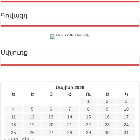
Գովազդ
Սփյուռք
Մայիսի 2026
Ե
Ե
Չ
Հ
Ու
Շ
Կ
1
2
3
4
5
6
7
8
9
10
11
12
13
14
15
16
17
18
19
20
21
22
23
24
25
26
27
28
29
30
31
« Ապր
Հնս »