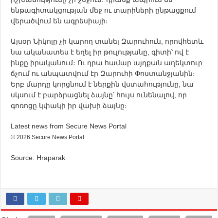
ենթագիտակցության մեջ ու տարիների ընթացքում
վերածվում են ագրեսիայի։
Այսօր Նիկոլը չի կարող տանել Զարուհուն, որովհետև
նա ականատես է եղել իր թուլությանը, գիտի՝ ով է
ինքը իրականում։ Ու դրա համար այդքան աղեկտուր
ճչում ու անպատվում էր Զարուհի Փոստանջյանին։
Երբ մարդը կորցնում է ներքին վստահությունը, նա
սկսում է բարձրացնել ձայնը՝ հույս ունենալով, որ
գոռոցը կփակի իր վախի ձայնը։
Latest news from Secure News Portal
© 2026 Secure News Portal
Source: Hraparak