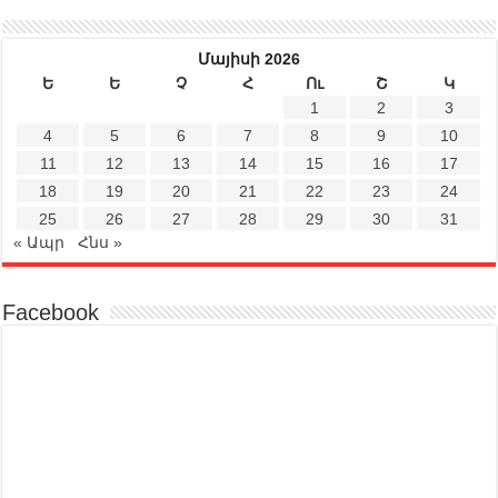
Մայիսի 2026
Ե
Ե
Չ
Հ
Ու
Շ
Կ
1
2
3
4
5
6
7
8
9
10
11
12
13
14
15
16
17
18
19
20
21
22
23
24
25
26
27
28
29
30
31
« Ապր
Հնս »
Facebook