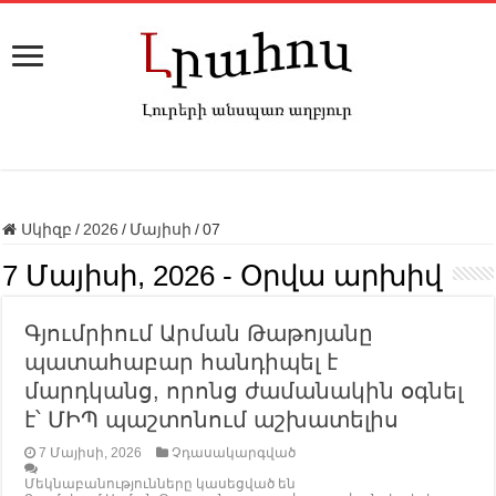
Սկիզբ
/
2026
/
Մայիսի
/
07
7 Մայիսի, 2026
- Օրվա արխիվ
Գյումրիում Արման Թաթոյանը
պատահաբար հանդիպել է
մարդկանց, որոնց ժամանակին օգնել
է՝ ՄԻՊ պաշտոնում աշխատելիս
7 Մայիսի, 2026
Չդասակարգված
Մեկնաբանությունները կասեցված են