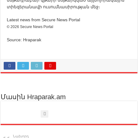
տիեզերանավի ուսումնասիրության մեջ։
Latest news from Secure News Portal
© 2026 Secure News Portal
Source: Hraparak
Մասին Hraparak.am
Նախորդ