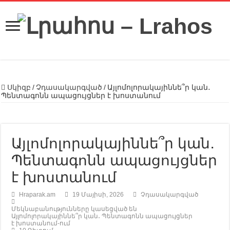
Սկիզբ
/
Չդասակարգված
/
Այլոմոլորակայիննե՞ր կան․
Պենտագոնն ապացույցներ է խոստանում
Այլոմոլորակայիննե՞ր կան․
Պենտագոնն ապացույցներ
է խոստանում
Hraparak.am
19 Մայիսի, 2026
Չդասակարգված
Մեկնաբանությունները կասեցված են
Այլոմոլորակայիննե՞ր կան․ Պենտագոնն ապացույցներ
է խոստանում-ում