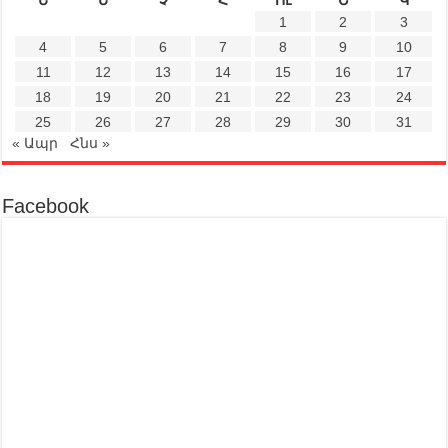
1
2
3
4
5
6
7
8
9
10
11
12
13
14
15
16
17
18
19
20
21
22
23
24
25
26
27
28
29
30
31
« Ապր
Հնս »
Facebook