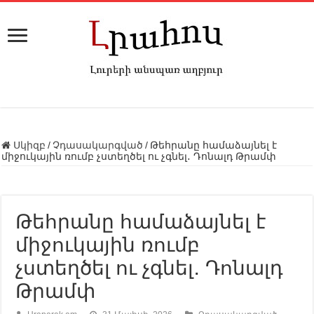
Սկիզբ
/
Չդասակարգված
/
Թեհրանը համաձայնել է
միջուկային ռումբ չստեղծել ու չգնել․ Դոնալդ Թրամփ
Թեհրանը համաձայնել է
միջուկային ռումբ
չստեղծել ու չգնել․ Դոնալդ
Թրամփ