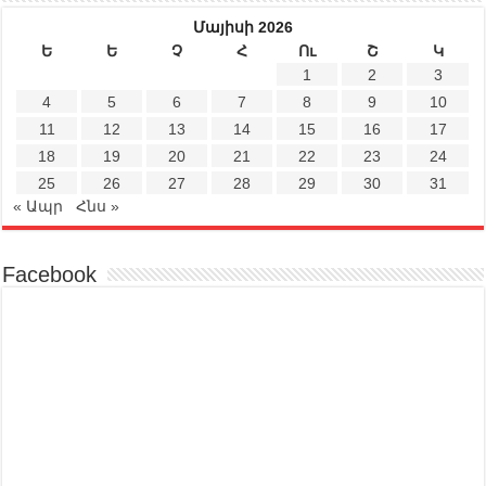
Մայիսի 2026
Ե
Ե
Չ
Հ
Ու
Շ
Կ
1
2
3
4
5
6
7
8
9
10
11
12
13
14
15
16
17
18
19
20
21
22
23
24
25
26
27
28
29
30
31
« Ապր
Հնս »
Facebook