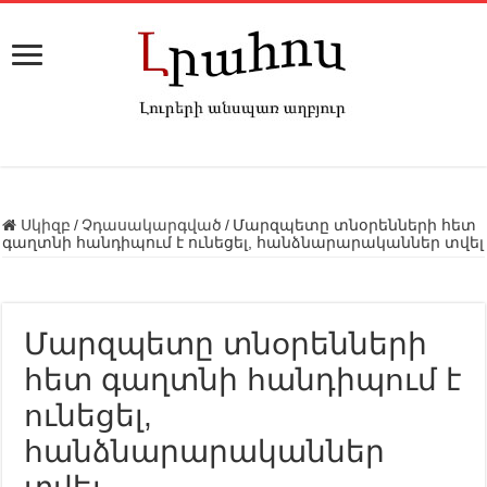
Սկիզբ
/
Չդասակարգված
/
Մարզպետը տնօրենների հետ
գաղտնի հանդիպում է ունեցել, հանձնարարականներ տվել
Մարզպետը տնօրենների
հետ գաղտնի հանդիպում է
ունեցել,
հանձնարարականներ