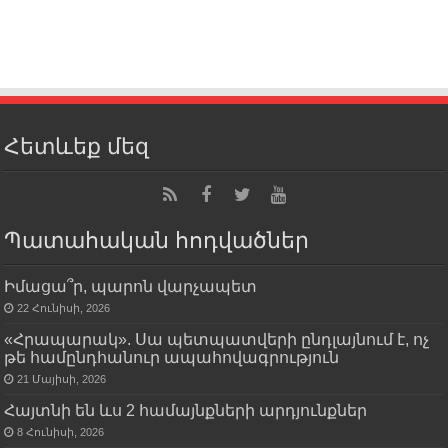
Հետևեք մեզ
Պատահական հոդվածներ
Իմացա՞ր, պարոն վարչապետ
22 Հունիսի, 2026
«Հրապարակ». Սա պետպատվերի ընդլայնում է, ոչ
թե համընդհանուր ապահովագրություն
21 Մայիսի, 2026
Հայտնի են ևս 2 համայնքների արդյունքներ
8 Հունիսի, 2026