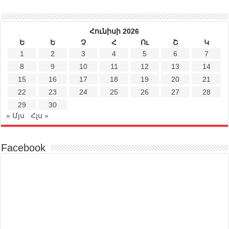
Հունիսի 2026
Ե
Ե
Չ
Հ
Ու
Շ
Կ
1
2
3
4
5
6
7
8
9
10
11
12
13
14
15
16
17
18
19
20
21
22
23
24
25
26
27
28
29
30
« Մյս
Հլս »
Facebook