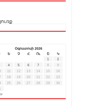
յուռք
Օգոստոսի 2026
Ե
Ե
Չ
Հ
Ու
Շ
Կ
1
2
4
5
6
7
8
9
0
11
12
13
14
15
16
7
18
19
20
21
22
23
4
25
26
27
28
29
30
1
լս