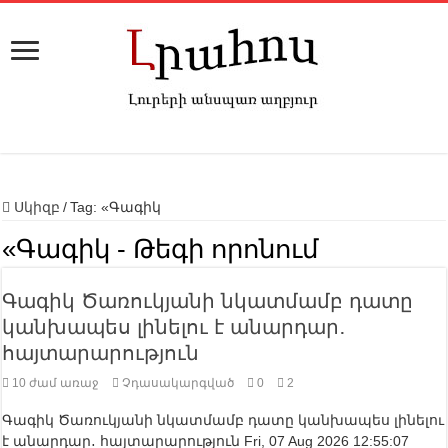
Սկիզբ
/
Tag:
«Գագիկ
«Գագիկ
- Թեգի որոնում
Գագիկ Ծառուկյանի նկատմամբ դատը
կանխապես լինելու է անարդար․
հայտարարություն
10 ժամ առաջ
Չդասակարգված
0
2
Գագիկ Ծառուկյանի նկատմամբ դատը կանխապես լինելու
է անարդար․ հայտարարություն Fri, 07 Aug 2026 12:55:07