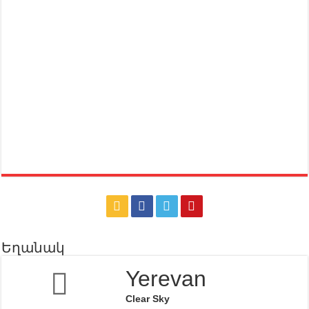
Եղանակ
Yerevan
Clear Sky