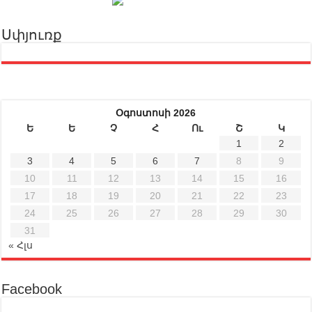
Սփյուռք
Օգոստոսի 2026
Ե
Ե
Չ
Հ
Ու
Շ
Կ
1
2
3
4
5
6
7
8
9
10
11
12
13
14
15
16
17
18
19
20
21
22
23
24
25
26
27
28
29
30
31
« Հլս
Facebook