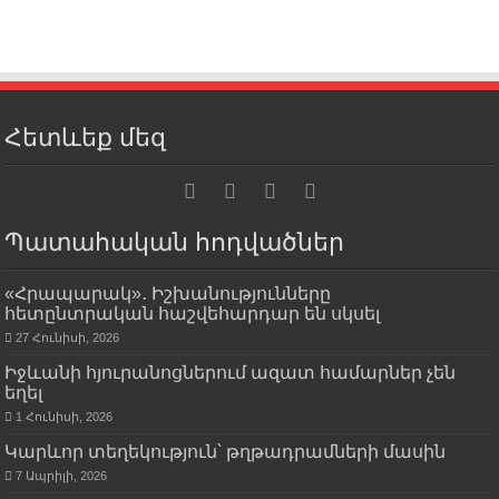
Հետևեք մեզ
Պատահական հոդվածներ
«Հրապարակ»․ Իշխանությունները
հետընտրական հաշվեհարդար են սկսել
27 Հունիսի, 2026
Իջևանի հյուրանոցներում ազատ համարներ չեն
եղել
1 Հունիսի, 2026
Կարևոր տեղեկություն՝ թղթադրամների մասին
7 Ապրիլի, 2026