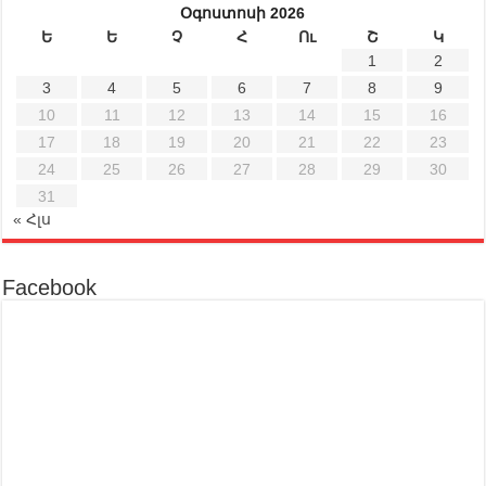
Օգոստոսի 2026
Ե
Ե
Չ
Հ
Ու
Շ
Կ
1
2
3
4
5
6
7
8
9
10
11
12
13
14
15
16
17
18
19
20
21
22
23
24
25
26
27
28
29
30
31
« Հլս
Facebook