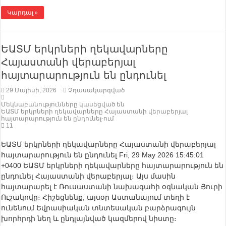
Կարդալ »
ԵԱՏՄ երկրների ղեկավարները
Հայաստանի վերաբերյալ
հայտարարություն են ընդունել
29 Մայիսի, 2026
Չդասակարգված
Մեկնաբանությունները կասեցված են
ԵԱՏՄ երկրների ղեկավարները Հայաստանի վերաբերյալ
հայտարարություն են ընդունել-ում
11
ԵԱՏՄ երկրների ղեկավարները Հայաստանի վերաբերյալ
հայտարարություն են ընդունել Fri, 29 May 2026 15:45:01
+0400 ԵԱՏՄ երկրների ղեկավարները հայտարարություն են
ընդունել Հայաստանի վերաբերյալ։ Այս մասին
հայտարարել է Ռուսաստանի նախագահի օգնական Յուրի
Ուշակովը։ Հիշեցնենք, այսօր Աստանայում տեղի է
ունենում Եվրասիական տնտեսական բարձրագույն
խորհրդի նեղ և ընդլայնված կազմերով նիստը։