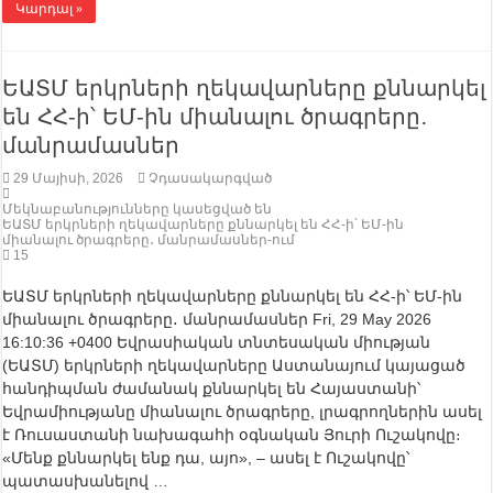
Կարդալ »
ԵԱՏՄ երկրների ղեկավարները քննարկել
են ՀՀ-ի՝ ԵՄ-ին միանալու ծրագրերը․
մանրամասներ
29 Մայիսի, 2026
Չդասակարգված
Մեկնաբանությունները կասեցված են
ԵԱՏՄ երկրների ղեկավարները քննարկել են ՀՀ-ի՝ ԵՄ-ին
միանալու ծրագրերը․ մանրամասներ-ում
15
ԵԱՏՄ երկրների ղեկավարները քննարկել են ՀՀ-ի՝ ԵՄ-ին
միանալու ծրագրերը․ մանրամասներ Fri, 29 May 2026
16:10:36 +0400 Եվրասիական տնտեսական միության
(ԵԱՏՄ) երկրների ղեկավարները Աստանայում կայացած
հանդիպման ժամանակ քննարկել են Հայաստանի՝
Եվրամիությանը միանալու ծրագրերը, լրագրողներին ասել
է Ռուսաստանի նախագահի օգնական Յուրի Ուշակովը։
«Մենք քննարկել ենք դա, այո», – ասել է Ուշակովը՝
պատասխանելով …