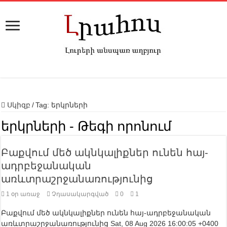
Սկիզբ
/
Tag:
երկրների
երկրների
- Թեգի որոնում
Բաքվում մեծ ակնկալիքներ ունեն հայ-
ադրբեջանական
առևտրաշրջանառությունից
1 օր առաջ
Չդասակարգված
0
1
Բաքվում մեծ ակնկալիքներ ունեն հայ-ադրբեջանական
առևտրաշրջանառությունից Sat, 08 Aug 2026 16:00:05 +0400