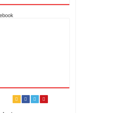
ebook