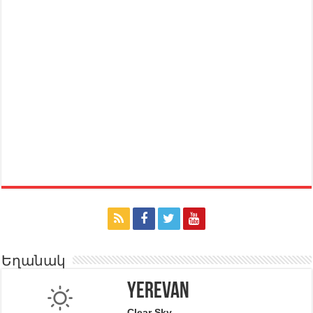
Եղանակ
Yerevan
Clear Sky