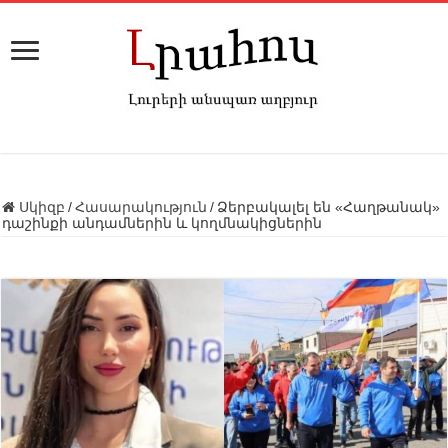
Սկիզբ
/
Հասարակություն
/
Ձերբակալել են «Հաղթանակ»
դաշինքի անդամներին և կողմնակիցներին