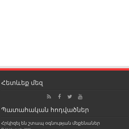
Հետևեք մեզ
Պատահական հոդվածներ
Հրկիզել են շտապ օգնության մեքենաներ