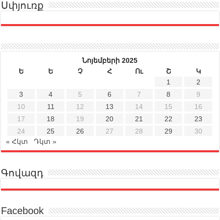
Սփյուռք
Նոյեմբերի 2025
Ե
Ե
Չ
Հ
Ու
Շ
Կ
1
2
3
4
5
6
7
8
9
10
11
12
13
14
15
16
17
18
19
20
21
22
23
24
25
26
27
28
29
30
« Հկտ
Դկտ »
Գովազդ
Facebook