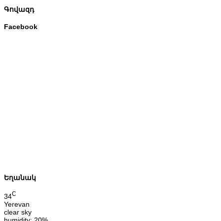
Գովազդ
Facebook
Եղանակ
C
34
Yerevan
clear sky
humidity: 20%