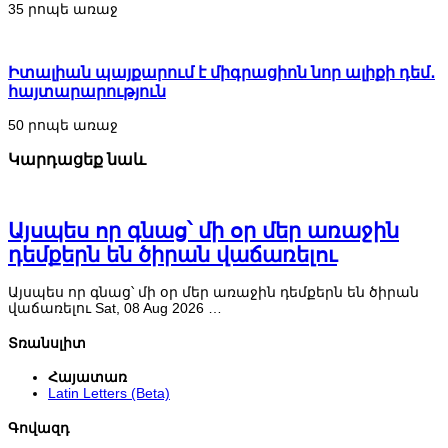
35 րոպե առաջ
Իտալիան պայքարում է միգրացիոն նոր ալիքի դեմ․
հայտարարություն
50 րոպե առաջ
Կարդացեք նաև
Այսպես որ գնաց՝ մի օր մեր առաջին
դեմքերն են ծիրան վաճառելու
Այսպես որ գնաց՝ մի օր մեր առաջին դեմքերն են ծիրան
վաճառելու Sat, 08 Aug 2026 …
Տռանսլիտ
Հայատառ
Latin Letters (Beta)
Գովազդ