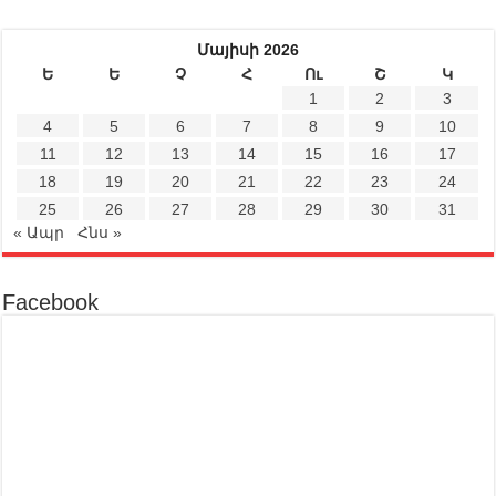
Մայիսի 2026
Ե
Ե
Չ
Հ
Ու
Շ
Կ
1
2
3
4
5
6
7
8
9
10
11
12
13
14
15
16
17
18
19
20
21
22
23
24
25
26
27
28
29
30
31
« Ապր
Հնս »
Facebook