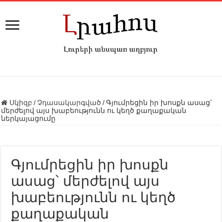
Սկիզբ
/
Չդասակարգված
/
Գյումրեցին իր խոսքն ասաց՝
մերժելով այս խաբեությունն ու կեղծ քաղաքական
ներկայացումը
Գյումրեցին իր խոսքն
ասաց՝ մերժելով այս
խաբեությունն ու կեղծ
քաղաքական