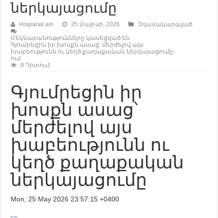
ներկայացումը
Hraparak.am
25 Մայիսի, 2026
Չդասակարգված
Մեկնաբանությունները կասեցված են
Գյումրեցին իր խոսքն ասաց՝ մերժելով այս
խաբեությունն ու կեղծ քաղաքական ներկայացումը-
ում
9 Դիտում
Գյումրեցին իր
խոսքն ասաց՝
մերժելով այս
խաբեությունն ու
կեղծ քաղաքական
ներկայացումը
Mon, 25 May 2026 23:57:15 +0400