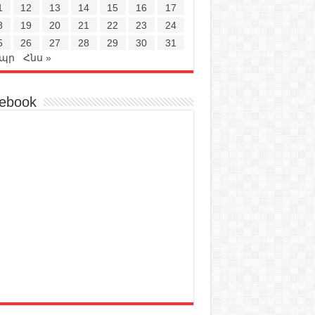
1
12
13
14
15
16
17
8
19
20
21
22
23
24
5
26
27
28
29
30
31
Ապր
Հնս »
ebook