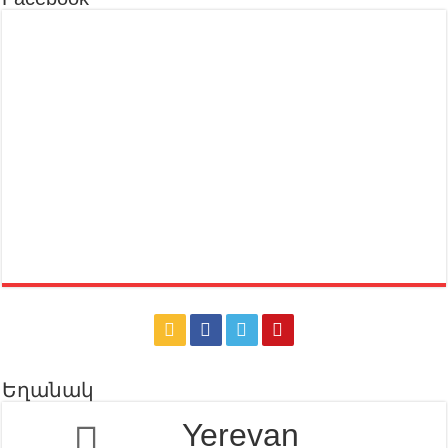
Եղանակ
Yerevan