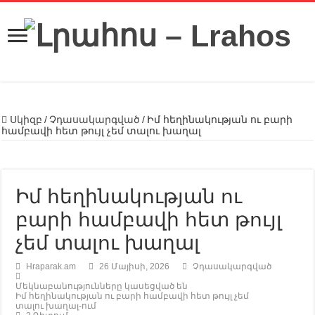
Սկիզբ
/
Չդասակարգված
/
Իմ հեղինակության ու բարի
համբավի հետ թույլ չեմ տալու խաղալ
Իմ հեղինակության ու
բարի համբավի հետ թույլ
չեմ տալու խաղալ
Hraparak.am
26 Մայիսի, 2026
Չդասակարգված
Մեկնաբանությունները կասեցված են
Իմ հեղինակության ու բարի համբավի հետ թույլ չեմ
տալու խաղալ-ում