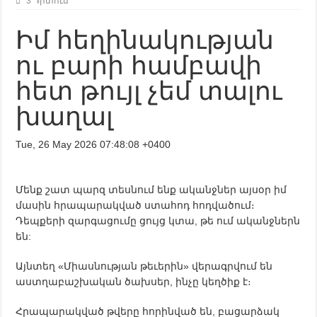
3 Դիտում
Իմ հեղինակության
ու բարի համբավի
հետ թույլ չեմ տալու
խաղալ
Tue, 26 May 2026 07:48:08 +0400
Մենք շատ պարզ տեսնում ենք ականջներ այսօր իմ
մասին հրապարակված ստահոդ հոդվածում։
Դեպքերի զարգացումը ցույց կտա, թե ում ականջներն
են:
Այնտեղ «Միասնության թեւերին» վերագրվում են
աստղաբաշխական ծախսեր, ինչը կեղծիք է։
Հրապարակված թվերը հորինված են, բացարձակ