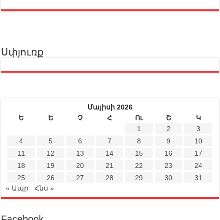
Սփյուռք
Մայիսի 2026
Ե
Ե
Չ
Հ
Ու
Շ
Կ
1
2
3
4
5
6
7
8
9
10
11
12
13
14
15
16
17
18
19
20
21
22
23
24
25
26
27
28
29
30
31
« Ապր
Հնս »
Facebook