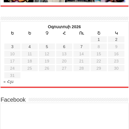
Օգոստոսի 2026
Ե
Ե
Չ
Հ
Ու
Շ
Կ
1
2
3
4
5
6
7
8
9
10
11
12
13
14
15
16
17
18
19
20
21
22
23
24
25
26
27
28
29
30
31
« Հլս
Facebook