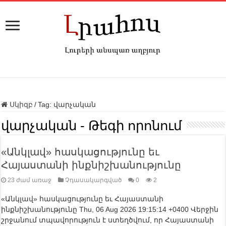
Սկիզբ
/
Tag:
վարչական
վարչական
- Թեգի որոնում
«Անկլավ» հասկացությունը եւ
Հայաստանի ինքնիշխանությունը
23 ժամ առաջ
Չդասակարգված
0
2
«Անկլավ» հասկացությունը եւ Հայաստանի
ինքնիշխանությունը Thu, 06 Aug 2026 19:15:14 +0400 Վերջին
շրջանում տպավորություն է ստեղծվում, որ Հայաստանի