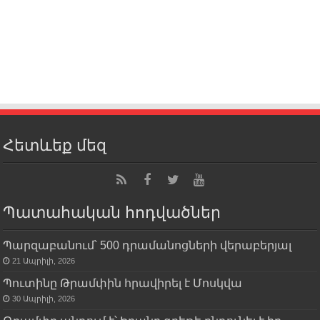
Հետևեք մեզ
Պատահական հոդվածներ
Պարզաբանում՝ 500 դրամանոցների վերաբերյալ
21 Ապրիլի, 2026
Պուտինը Թրամփին հրավիրել է Մոսկվա
30 Ապրիլի, 2026