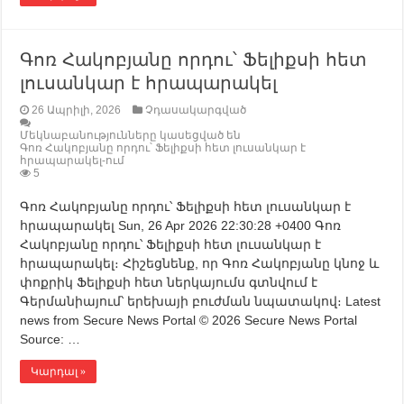
Գոռ Հակոբյանը որդու՝ Ֆելիքսի հետ
լուսանկար է հրապարակել
26 Ապրիլի, 2026
Չդասակարգված
Մեկնաբանությունները կասեցված են
Գոռ Հակոբյանը որդու՝ Ֆելիքսի հետ լուսանկար է
հրապարակել-ում
5
Գոռ Հակոբյանը որդու՝ Ֆելիքսի հետ լուսանկար է
հրապարակել Sun, 26 Apr 2026 22:30:28 +0400 Գոռ
Հակոբյանը որդու՝ Ֆելիքսի հետ լուսանկար է
հրապարակել։ Հիշեցնենք, որ Գոռ Հակոբյանը կնոջ և
փոքրիկ Ֆելիքսի հետ ներկայումս գտնվում է
Գերմանիայում՝ երեխայի բուժման նպատակով։ Latest
news from Secure News Portal © 2026 Secure News Portal
Source: …
Կարդալ »