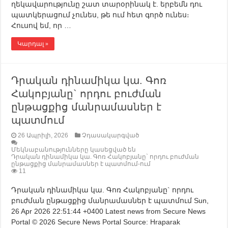
ղեկավարությունը շատ տարօրինակ է. երբեմն դու
պատկերացում չունես, թե ում հետ գործ ունես։
Հուսով եմ, որ …
Կարդալ »
Դրական դինամիկա կա. Գոռ
Հակոբյանը` որդու բուժման
ընթացքից մանրամասներ է
պատմում
26 Ապրիլի, 2026
Չդասակարգված
Մեկնաբանությունները կասեցված են
Դրական դինամիկա կա. Գոռ Հակոբյանը` որդու բուժման
ընթացքից մանրամասներ է պատմում-ում
11
Դրական դինամիկա կա. Գոռ Հակոբյանը` որդու
բուժման ընթացքից մանրամասներ է պատմում Sun,
26 Apr 2026 22:51:44 +0400 Latest news from Secure News
Portal © 2026 Secure News Portal Source: Hraparak