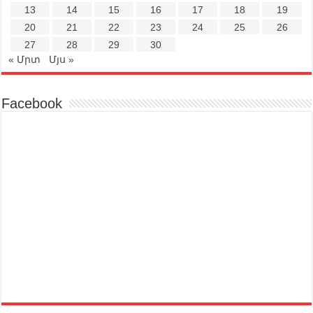
13
14
15
16
17
18
19
20
21
22
23
24
25
26
27
28
29
30
« Մրտ
Մյս »
Facebook