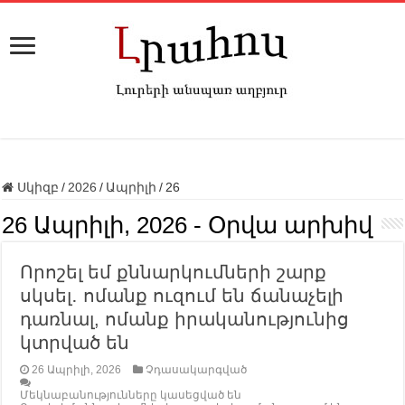
Սկիզբ
/
2026
/
Ապրիլի
/
26
26 Ապրիլի, 2026
- Օրվա արխիվ
Որոշել եմ քննարկումների շարք
սկսել․ ոմանք ուզում են ճանաչելի
դառնալ, ոմանք իրականությունից
կտրված են
26 Ապրիլի, 2026
Չդասակարգված
Մեկնաբանությունները կասեցված են