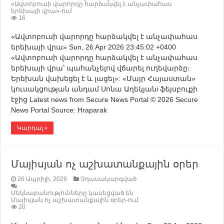
«Ավտոբուսի վարորդը հարձակվել է անչափահաս
երեխայի վրա»-ում
16
«Ավտոբուսի վարորդը հարձակվել է անչափահաս
երեխայի վրա» Sun, 26 Apr 2026 23:45:02 +0400
«Ավտոբուսի վարորդը հարձակվել է անչափահաս
երեխայի վրա՝ պահանչելով վճարել ուղեվարձը։
Երեխան վախեցել է և լացել»: «Մայր Հայաստան»
կուսակցության անդամ Սոնա Աղեկյանi ֆեյսբուքի
էջից Latest news from Secure News Portal © 2026 Secure
News Portal Source: Hraparak
Կարդալ »
Մայիսյան ոչ աշխատանքային օրեր
26 Ապրիլի, 2026
Չդասակարգված
Մեկնաբանությունները կասեցված են
Մայիսյան ոչ աշխատանքային օրեր-ում
20