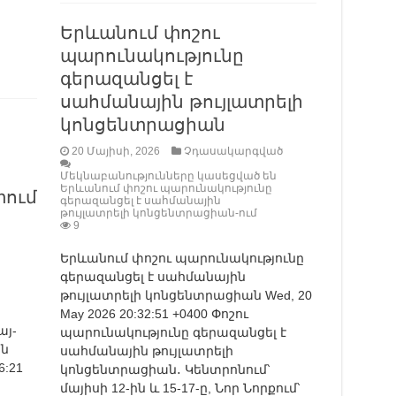
Երևանում փոշու
պարունակությունը
գերազանցել է
սահմանային թույլատրելի
կոնցենտրացիան
20 Մայիսի, 2026
Չդասակարգված
Մեկնաբանությունները կասեցված են
Երևանում փոշու պարունակությունը
տում
գերազանցել է սահմանային
թույլատրելի կոնցենտրացիան-ում
9
Երևանում փոշու պարունակությունը
գերազանցել է սահմանային
թույլատրելի կոնցենտրացիան Wed, 20
May 2026 20:32:51 +0400 Փոշու
այ-
պարունակությունը գերազանցել է
ն
սահմանային թույլատրելի
6:21
կոնցենտրացիան․ Կենտրոնում՝
մայիսի 12-ին և 15-17-ը, Նոր Նորքում՝