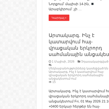
Նորքում՝ մայիսի 14-ին,
Արաբկիրում` չի …
Կարդալ »
Արտակարգ․ Ինչ է
կատարվում հայ-
վրացական երկրորդ
սահմանային անցակե
1 Մայիսի, 2026
Չդասակարգված
Մեկնաբանությունները կասեցված են
Արտակարգ․ Ինչ է կատարվում հայ-
վրացական երկրորդ սահմանային
անցակետում-ում
15
Արտակարգ․ Ինչ է կատարվում հ
վրացական երկրորդ սահմանայի
անցակետում Fri, 01 May 2026 21:1
+0400 Երկար հերթեր են հայ-